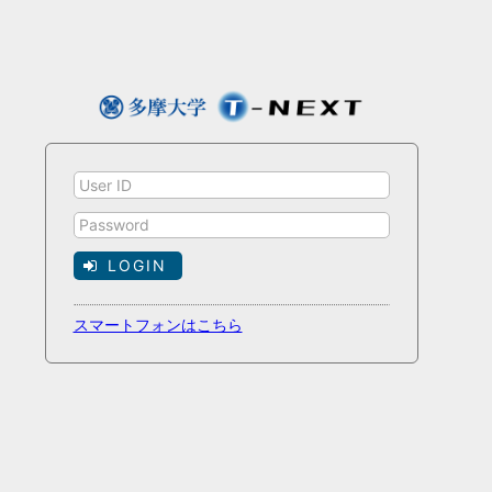
LOGIN
スマートフォンはこちら